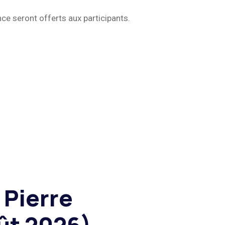
nce seront offerts aux participants.
 Pierre