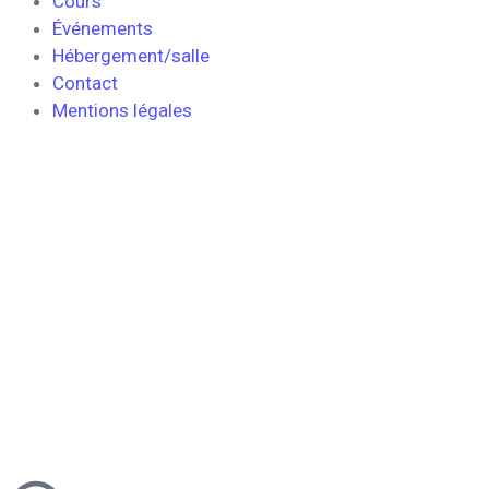
Cours
Événements
Hébergement/salle
Contact
Mentions légales