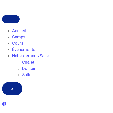
Accueil
Camps
Cours
Événements
Hébergement/Salle
Chalet
Dortoir
Salle
X