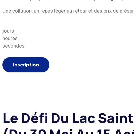
Une collation, un repas léger au retour et des prix de prése
jours
heures
secondes
Inscription
Le Défi Du Lac Saint