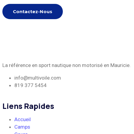
Contactez-Nous
La référence en sport nautique non mo
torisé en Mauricie.
info@multivoile.com
819 377 5454
Liens Rapides
Accueil
Camps