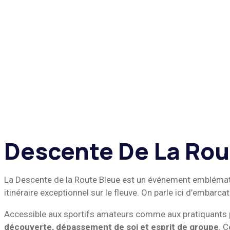
Descente De La Rou
La Descente de la Route Bleue est un événement emblématique
itinéraire exceptionnel sur le fleuve. On parle ici d’emba
Accessible aux sportifs amateurs comme aux pratiquants p
découverte, dépassement de soi et esprit de groupe
. 